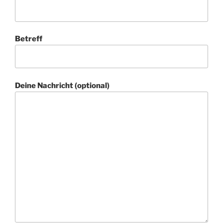
Betreff
Deine Nachricht (optional)