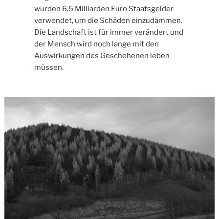
wurden 6,5 Milliarden Euro Staatsgelder
verwendet, um die Schäden einzudämmen.
Die Landschaft ist für immer verändert und
der Mensch wird noch lange mit den
Auswirkungen des Geschehenen leben
müssen.