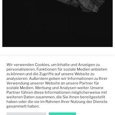
Wir verwenden Cookies, um Inhalte und Anzeigen zu
Impressum
personalisieren, Funktionen für soziale Medien anbieten
zu können und die Zugriffe auf unsere Website zu
Datenschutzerklärung
analysieren. Außerdem geben wir Informationen zu Ihrer
Verwendung unserer Website an unsere Partner für
soziale Medien, Werbung und Analysen weiter. Unsere
Kontakt
Partner führen diese Informationen möglicherweise mit
weiteren Daten zusammen, die Sie ihnen bereitgestellt
haben oder die sie im Rahmen Ihrer Nutzung der Dienste
gesammelt haben.