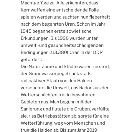
Machtgefüge zu. Alle erkannten, dass
Kernwaffen eine entscheidende Rolle
spielen werden und suchten nun fieberhaft
nach dem begehrten Uran. Schon im Jahr
1945 begannen erste sowjetische
Erkundungen. Bis 1990 wurden unter
umwelt -und gesundheitsschädigenden
Bedingungen 213.380t Uran in der DDR
gefördert.
Die Naturräume und Städte waren zerstört,
der Grundwasserpegel sank stark,
radioaktiver Staub von den Halden
verseuchte die Umwelt, das Radon aus den
Wetterschächten trat in bewohnten
Gebieten aus. Man begann mit der
Sanierung und flutete die Gruben, verfüllte
sie, riss Betriebsstätten ab, sorgte für eine
Wetterführung, weg vom Menschen und
trug die Halden ab. Bis zum Jahr 2019